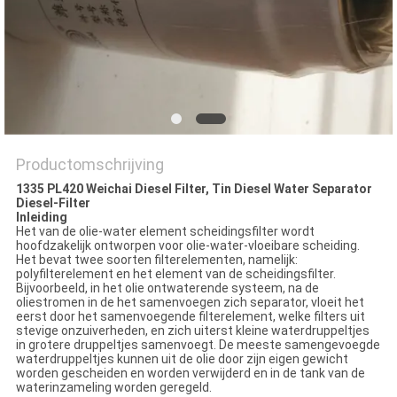
Productomschrijving
1335 PL420 Weichai Diesel Filter, Tin Diesel Water Separator
Diesel-Filter
Inleiding
Het van de olie-water element scheidingsfilter wordt
hoofdzakelijk ontworpen voor olie-water-vloeibare scheiding.
Het bevat twee soorten filterelementen, namelijk:
polyfilterelement en het element van de scheidingsfilter.
Bijvoorbeeld, in het olie ontwaterende systeem, na de
oliestromen in de het samenvoegen zich separator, vloeit het
eerst door het samenvoegende filterelement, welke filters uit
stevige onzuiverheden, en zich uiterst kleine waterdruppeltjes
in grotere druppeltjes samenvoegt. De meeste samengevoegde
waterdruppeltjes kunnen uit de olie door zijn eigen gewicht
worden gescheiden en worden verwijderd en in de tank van de
waterinzameling worden geregeld.