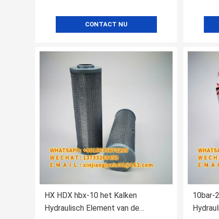
CONTACT NU
HX HDX hbx-10 het Kalken
10bar-2
Hydraulisch Element van de
Hydraul