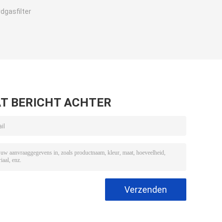
dgasfilter
T BERICHT ACHTER