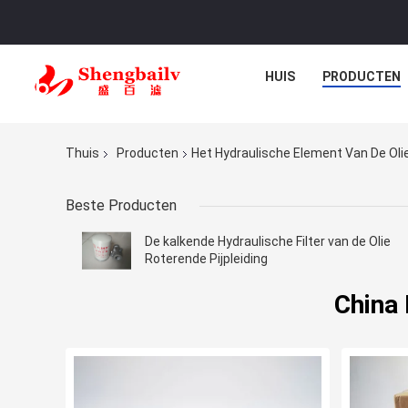
HUIS
PRODUCTEN
Thuis
Producten
Het Hydraulische Element Van De Olie
Beste Producten
De kalkende Hydraulische Filter van de Olie
Roterende Pijpleiding
China 