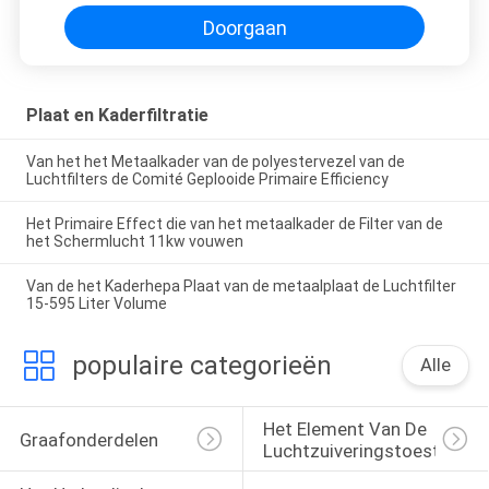
Doorgaan
Plaat en Kaderfiltratie
Van het het Metaalkader van de polyestervezel van de
Luchtfilters de Comité Geplooide Primaire Efficiency
Het Primaire Effect die van het metaalkader de Filter van de
het Schermlucht 11kw vouwen
Van de het Kaderhepa Plaat van de metaalplaat de Luchtfilter
15-595 Liter Volume
populaire categorieën
Alle
Het Element Van De 
Graafonderdelen
Luchtzuiveringstoestelfilte