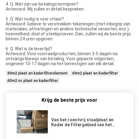
4. Q: Wat zijn uw betalingstermijnen?
Antwoord: Wij zullen in detail bespreken.
5. Q: Wat nodig is voor citaat?
Antwoord: Gelieve te verstrekken tekeningen (met inbegrip van
materialen, afmetingen en andere technische vereisten, enz.),
hoeveelheid, doel of steekproeven. Dan, zullen wij de beste prijs
binnen 24 uren opgeven.
6. Q: Wat is de levertijd?
Antwoord: Voor voorraadproducten, binnen 3-5 dagen na
ontvangstbewijs van betaling. Voor gepaste volgorden,
ongeveer 10-17 dagen na het bevestigen van elk detail.
40m2 plaat en kaderfilterelement
40m2 plaat en Kaderfilter
40m2 ss plaat en kaderfilter
Krijg de beste prijs voor
Van het roestvrij staalplaat en
Kader de Filtergebied van het
Filterelement 1-40㎡