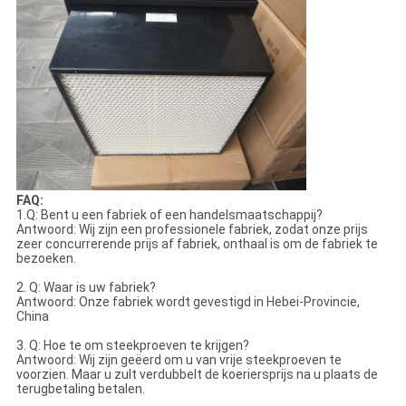
FAQ:
1.Q: Bent u een fabriek of een handelsmaatschappij?
Antwoord: Wij zijn een professionele fabriek, zodat onze prijs
zeer concurrerende prijs af fabriek, onthaal is om de fabriek te
bezoeken.
2. Q: Waar is uw fabriek?
Antwoord: Onze fabriek wordt gevestigd in Hebei-Provincie,
China
3. Q: Hoe te om steekproeven te krijgen?
Antwoord: Wij zijn geëerd om u van vrije steekproeven te
voorzien. Maar u zult verdubbelt de koeriersprijs na u plaats de
terugbetaling betalen.