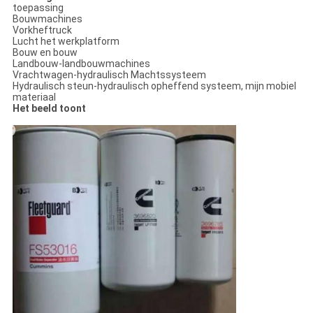
toepassing
Bouwmachines
Vorkheftruck
Lucht het werkplatform
Bouw en bouw
Landbouw-landbouwmachines
Vrachtwagen-hydraulisch Machtssysteem
Hydraulisch steun-hydraulisch opheffend systeem, mijn mobiel
materiaal
Het beeld toont