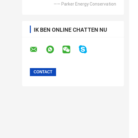
—— Parker Energy Conservation
IK BEN ONLINE CHATTEN NU