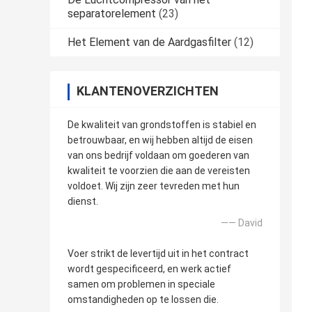
separatorelement
(23)
Het Element van de Aardgasfilter
(12)
KLANTENOVERZICHTEN
De kwaliteit van grondstoffen is stabiel en
betrouwbaar, en wij hebben altijd de eisen
van ons bedrijf voldaan om goederen van
kwaliteit te voorzien die aan de vereisten
voldoet. Wij zijn zeer tevreden met hun
dienst.
—— David
Voer strikt de levertijd uit in het contract
wordt gespecificeerd, en werk actief
samen om problemen in speciale
omstandigheden op te lossen die.