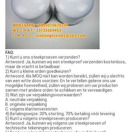
FAQ:
1) Kunt u ons steekproeven verzenden?
Antwoord: Ja, kunnen wij een steekproef verzenden kostenloos,
maar de vracht is betaalbaar.
2) Kunt u kleine orden goedkeuren?
Antwoord: Als MOQ niet kan worden bereikt, zullen wij u slechts
van een witte doos voorzien. En te vertellen gelieve ons uw
mogelijke hoeveelheid, zullen wij proberen om uw producten
samen met andere orden te schikken en te vervaardigen.
3) Wat zijn uw verpakkingsvoorwaarden?
A. neutrale verpakking
B. originele verpakking
C. volgens klantenvereisten
4) Betalingswijze: 30% storting, 70%-betaling vóór levering
5) Kunt u volgens steekproeven produceren?
Antwoord: Ja, kunnen wij volgens uw steekproeven of
technische tekeningen produceren.