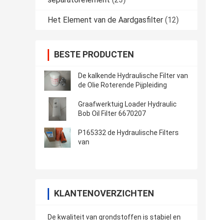
Het Element van de Aardgasfilter
(12)
BESTE PRODUCTEN
De kalkende Hydraulische Filter van
de Olie Roterende Pijpleiding
Graafwerktuig Loader Hydraulic
Bob Oil Filter 6670207
P165332 de Hydraulische Filters
van
KLANTENOVERZICHTEN
De kwaliteit van grondstoffen is stabiel en