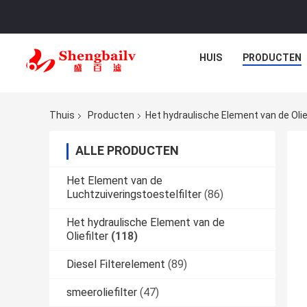
HUIS
PRODUCTEN
Thuis
Producten
Het hydraulische Element van de Olief
ALLE PRODUCTEN
Het Element van de
Luchtzuiveringstoestelfilter
(86)
Het hydraulische Element van de
Oliefilter
(118)
Diesel Filterelement
(89)
smeeroliefilter
(47)