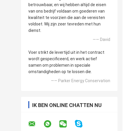
betrouwbaar, en wij hebben altijd de eisen
van ons bedrijf voldaan om goederen van
kwaliteit te voorzien die aan de vereisten
voldoet. Wij zijn zeer tevreden met hun
dienst.
—— David
Voer strikt de levertijd uit in het contract
wordt gespecificeerd, en werk actief
samen om problemen in speciale
omstandigheden op te lossen die.
—— Parker Energy Conservation
IK BEN ONLINE CHATTEN NU